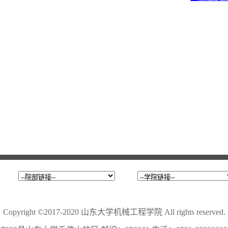
Copyright ©2017-2020 山东大学机械工程学院 All rights reserved.