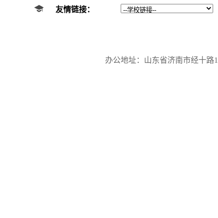
友情链接：
办公地址：山东省济南市经十路17923号