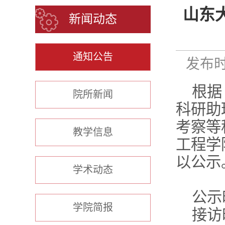
山东
新闻动态
通知公告
发布时间
根据
院所新闻
科研助
考察等
教学信息
工程学
以公示
学术动态
公示
学院简报
接访时