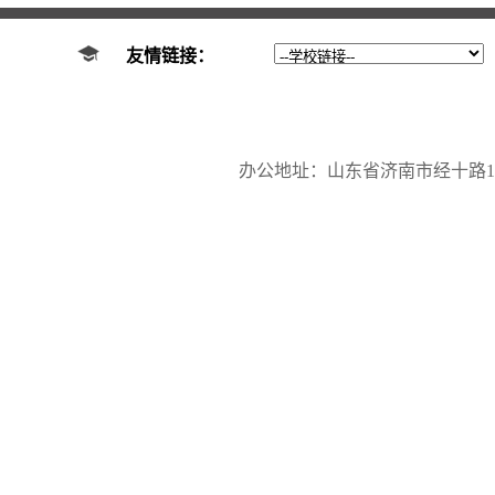
友情链接：
办公地址：山东省济南市经十路17923号