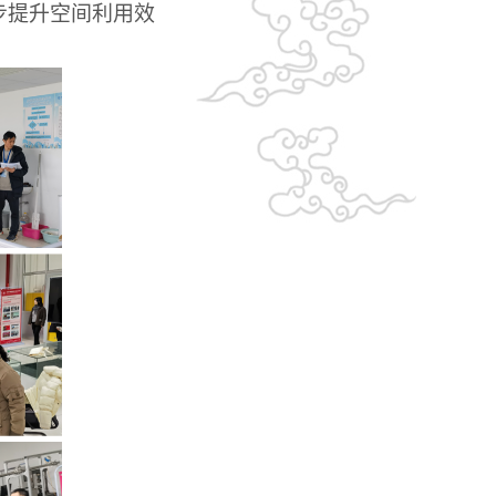
步提升空间利用效