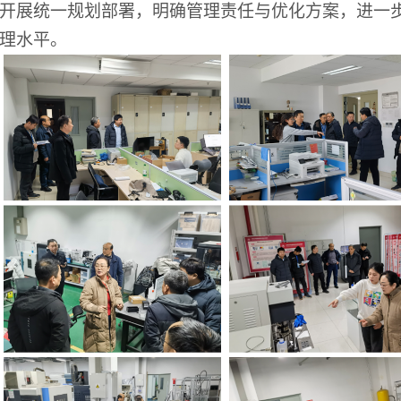
开展统一规划部署，明确管理责任与优化方案，进一
理水平。