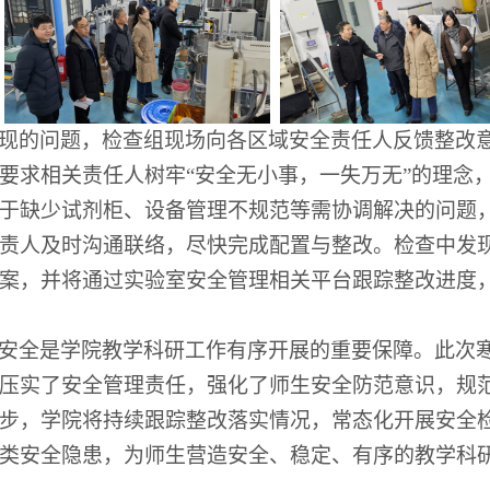
现的问题，
检查组
现场向各区域安全责任人反馈整改
要求相关责任人树牢
“安全无小事，一失万无”的理念
于缺少试剂柜、设备管理不规范等需协调解决的问题
责人及时沟通联络，尽快完成配置与整改
。
检查中发
案，并将通过实验室安全管理相关平台跟踪整改进度
安全是学院教学科研工作有序开展的重要保障。此次
压实了安全管理责任，强化了师生安全防范意识，规
步，学院将持续跟踪整改落实情况，常态化开展安全
类安全隐患，为师生营造安全、稳定、有序的教学科