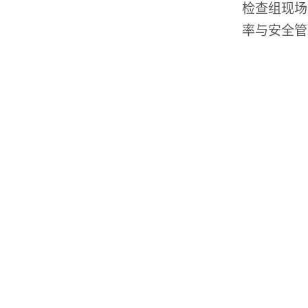
检查组现场
率与安全管