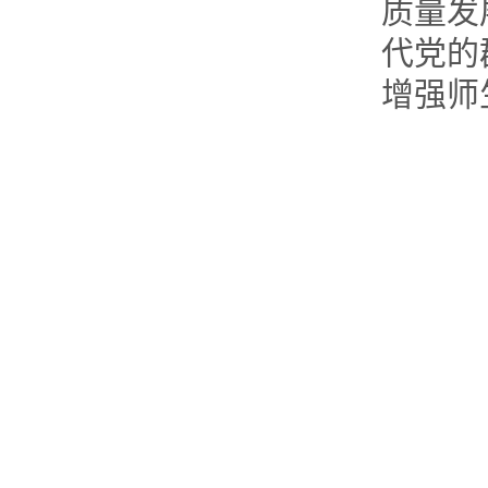
质量发
代党的
增强师