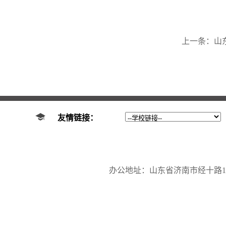
上一条：
山
友情链接：
办公地址：山东省济南市经十路17923号