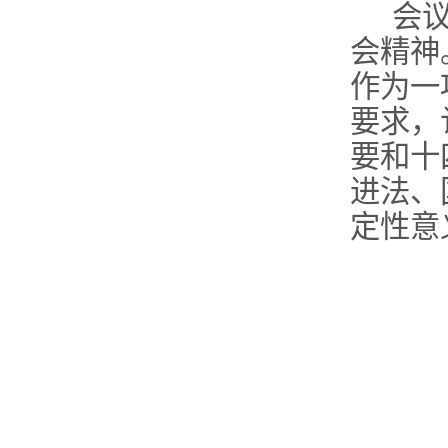
会
会精神
作为一
要求，
要和十
进法、
定性意