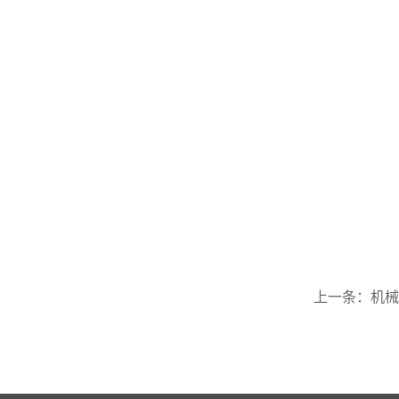
上一条：
机械