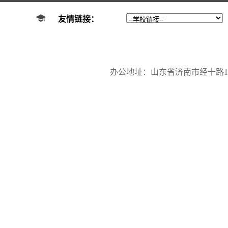
友情链接：
办公地址：山东省济南市经十路17923号