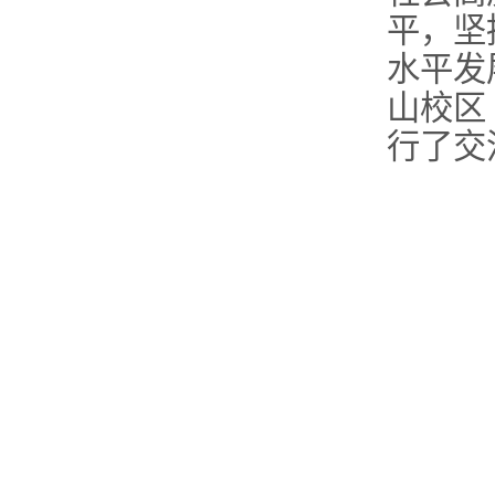
平，坚
水平发
山校区
行了交