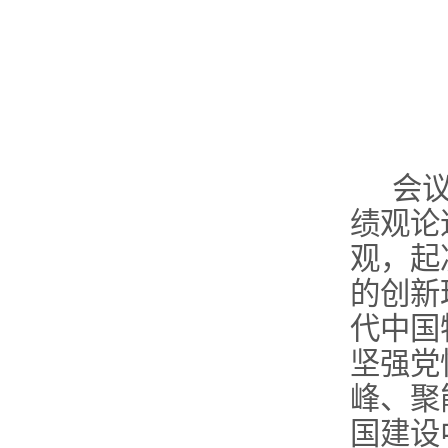
会
绩观论
观，起
的创新
代中国
坚强党
峰、聚
国建设