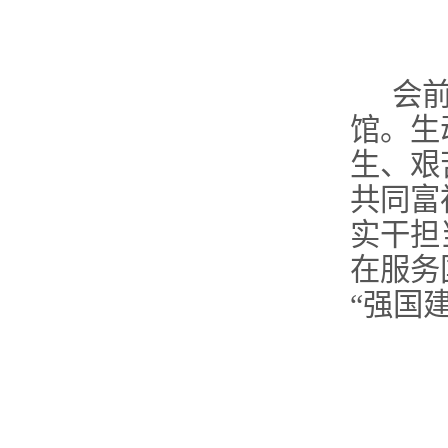
会
馆。生
生、艰
共同富
实干担
在服务
“
强国