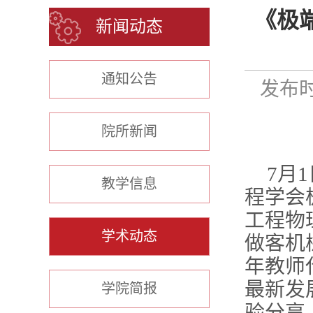
《极
新闻动态
通知公告
发布时
院所新闻
7月
教学信息
程学会
工程物
学术动态
做客机
年教师
最新发
学院简报
验分享