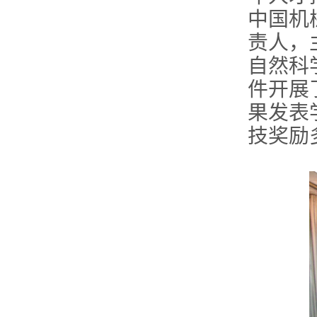
中国机
责人，
自然科
件开展
果发表
技奖励