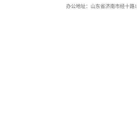
办公地址：山东省济南市经十路17923号