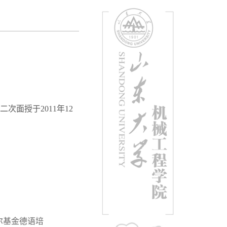
次面授于2011年12
尔基金德语培