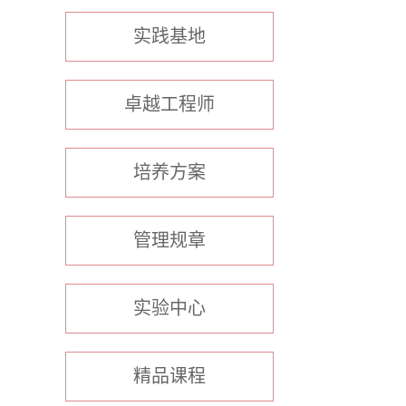
实践基地
卓越工程师
培养方案
管理规章
实验中心
精品课程