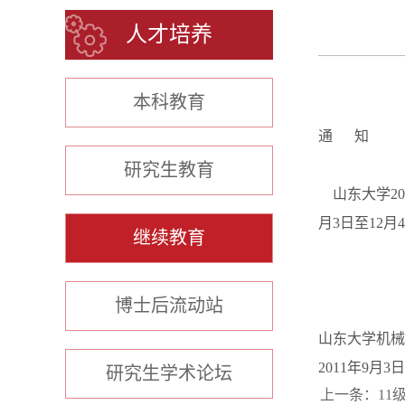
人才培养
本科教育
通 知
研究生教育
山东大学20
月3日至12
继续教育
博士后流动站
山东大学机械
2011年9月3日
研究生学术论坛
上一条：
11