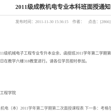
2011级成教机电专业本科班面授通知
发布时间：2011-11-30 15:36:15 作者： 点击：[
2866
]
11级机械电子工程专业专升本业余、函授班2011学年第二学期第二
月4日在教学六楼318教室进行。请各位学员按时参加。
工程学院
级机电（本）2011学年第二学期第二次面授课程表
下一条：
考格