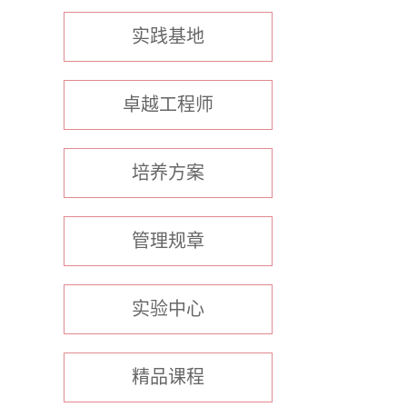
实践基地
卓越工程师
培养方案
管理规章
实验中心
精品课程