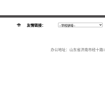
友情链接：
办公地址：山东省济南市经十路17923号