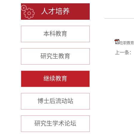
人才培养
本科教育
在职教育
上一条：
研究生教育
继续教育
博士后流动站
研究生学术论坛