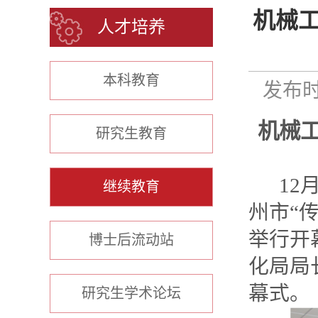
机械
人才培养
本科教育
发布时间
机械
研究生教育
12
继续教育
州市“
举行开
博士后流动站
化局局
幕式。
研究生学术论坛