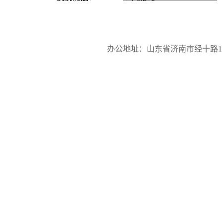
办公地址：山东省济南市经十路17923号