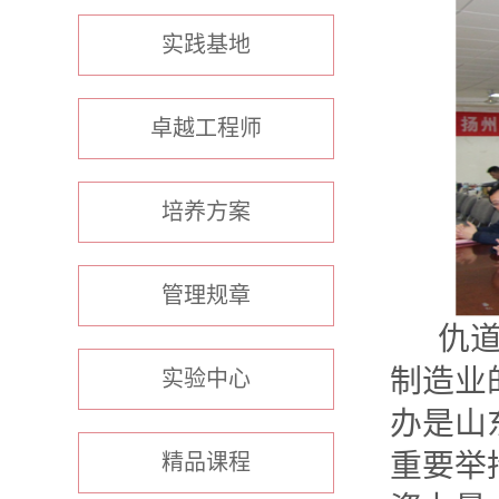
实践基地
卓越工程师
培养方案
管理规章
仇
制造业
实验中心
办是山
重要举
精品课程