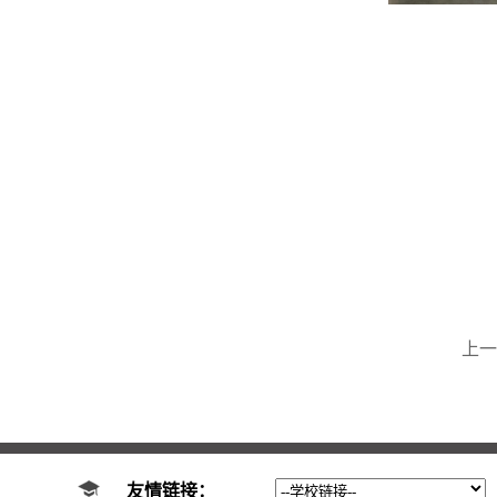
上一
友情链接：