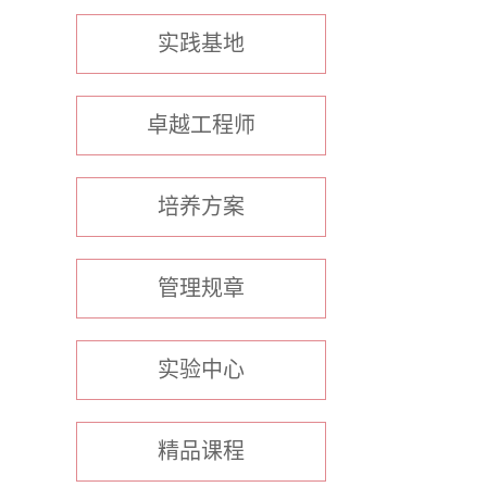
实践基地
卓越工程师
培养方案
管理规章
实验中心
精品课程