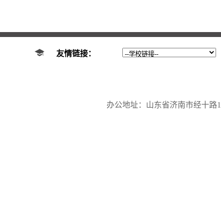
友情链接：
办公地址：山东省济南市经十路17923号