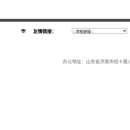
友情链接：
办公地址：山东省济南市经十路17923号