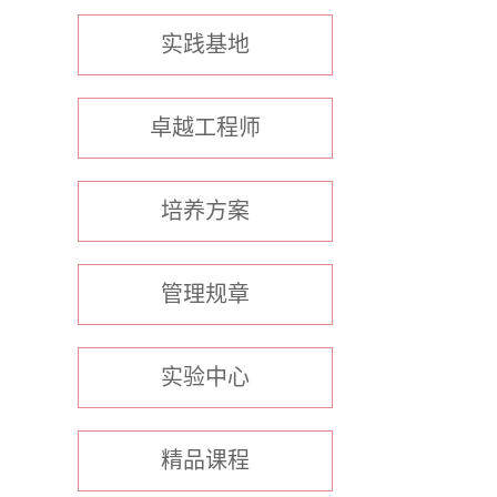
实践基地
卓越工程师
培养方案
管理规章
实验中心
精品课程