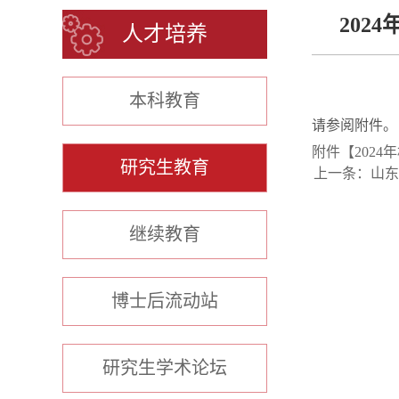
202
人才培养
本科教育
请参阅附件。
附件【
202
研究生教育
上一条：
山东
继续教育
博士后流动站
研究生学术论坛