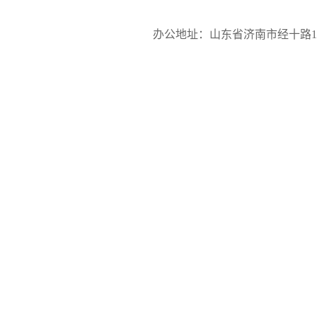
办公地址：山东省济南市经十路17923号