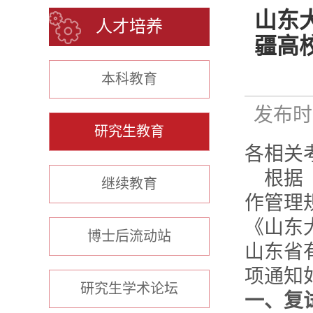
山东
人才培养
疆高
本科教育
发布时间
研究生教育
各相关
根据
继续教育
作管理
《山东
博士后流动站
山东省
项通知
研究生学术论坛
一、复