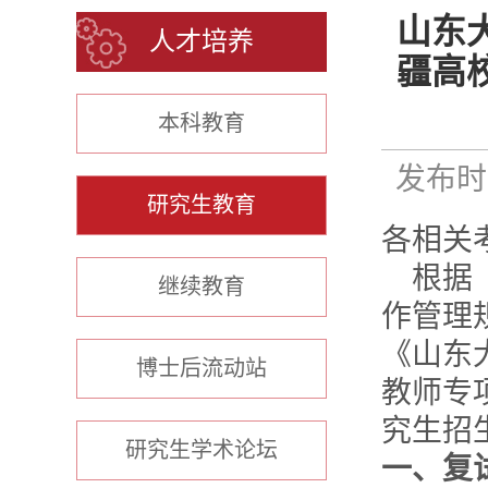
山东
人才培养
疆高
本科教育
发布时间
研究生教育
各相关
根据
继续教育
作管理
《山东
博士后流动站
教师专
究生招
研究生学术论坛
一、复