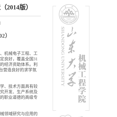
2014版）
]
02
）
、机械电子工程、工
定良好，覆盖全国31
的经济资助体系。利
平台营造良好的求学氛
学、技术方面具有较
究开发、生产系统及
的职业道德的高级专
械领域研究与应用的