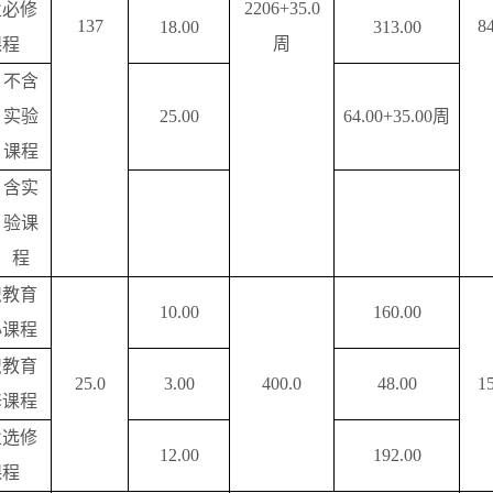
2206+35.0
业必修
137
8
18.00
313.00
周
课程
不含
实验
25.00
64.00+35.00
周
课程
含实
验课
程
识教育
10.00
160.00
心课程
识教育
25.0
3.00
400.0
48.00
1
修课程
业选修
12.00
192.00
课程