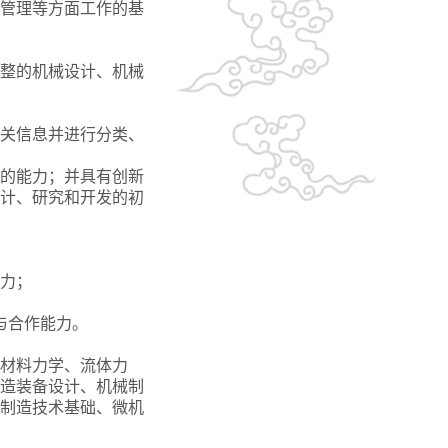
管理等方面工作的基
完整的机械设计、机械
相关信息并进行分类、
制的能力；并具有创新
计、研究和开发的初
能力；
与合作能力。
材料力学、流体力
造装备设计、机械制
制造技术基础、微机