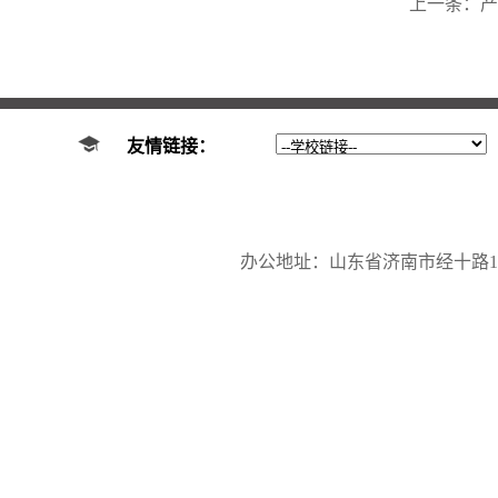
上一条：
产
友情链接：
办公地址：山东省济南市经十路17923号