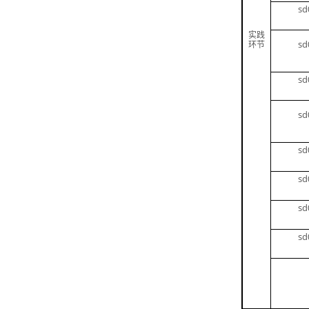
sd
实践
sd
环节
sd
sd
sd
sd
sd
sd