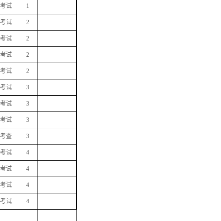
考试
1
考试
2
考试
2
考试
2
考试
2
考试
3
考试
3
考试
3
考查
3
考试
4
考试
4
考试
4
考试
4