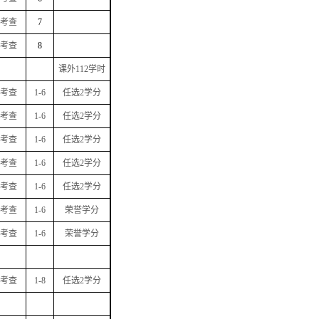
考查
7
考查
8
课外
112
学时
考查
1-6
任选
2
学分
考查
1-6
任选
2
学分
考查
1-6
任选
2
学分
考查
1-6
任选
2
学分
考查
1-6
任选
2
学分
考查
1-6
荣誉学分
考查
1-6
荣誉学分
考查
1-8
任选
2
学分