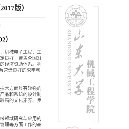
017版）
]
02
）
、机械电子工程、工
定良好，覆盖全国31
的经济资助体系。利
平台营造良好的求学氛
技术方面具有较强的
产品和系统的设计制
较高的文化素养、良
械领域研究与应用的
管理等方面工作的基