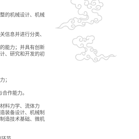
完整的机械设计、机械
相关信息并进行分类、
制的能力；并具有创新
计、研究和开发的初
能力；
与合作能力。
材料力学、流体力
造装备设计、机械制
制造技术基础、微机
习环节。