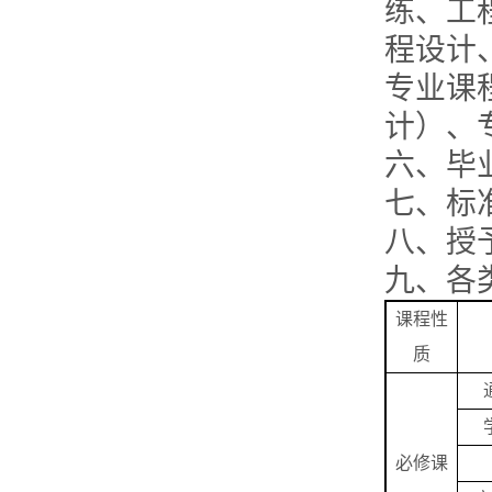
练、工
程设计
专业课
计）、
六、毕业
七、标
八、授
九、各
课程性
质
必修课