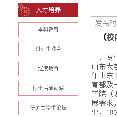
人才培养
发布时间
本科教育
（
校
研究生教育
一、专
山东大
继续教育
年山东
育部及
博士后流动站
学院（
展需求
研究生学术论坛
业，1