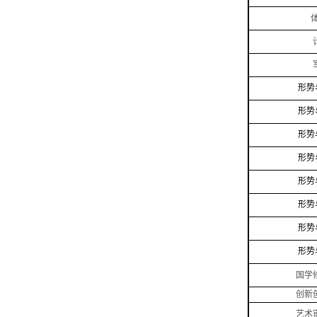
形势
形势
形势
形势
形势
形势
形势
形势
国学
创新
艺术