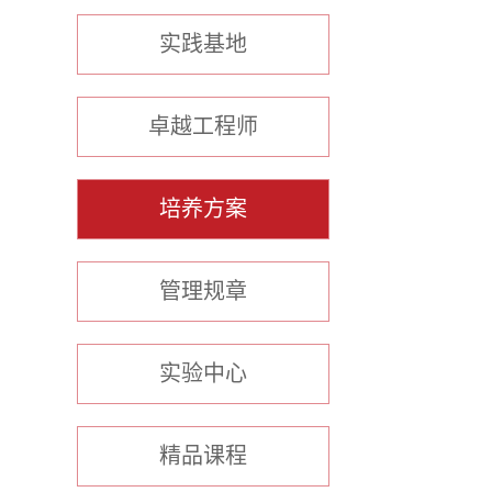
实践基地
卓越工程师
培养方案
管理规章
实验中心
精品课程