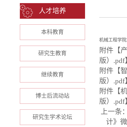
人才培养
本科教育
机械工程学院2
附件【
产
研究生教育
版）.pdf
附件【
智
继续教育
版）.pdf
附件【
机
博士后流动站
版）.pdf
上一条
研究生学术论坛
计》