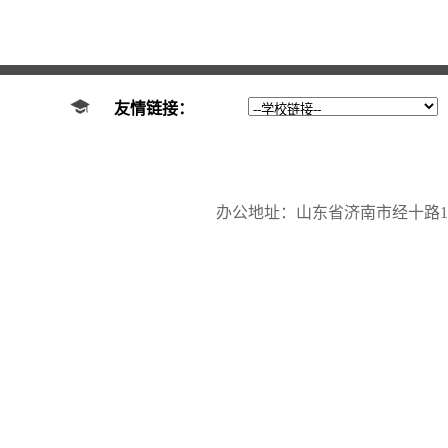
友情链接：
办公地址：山东省济南市经十路17923号