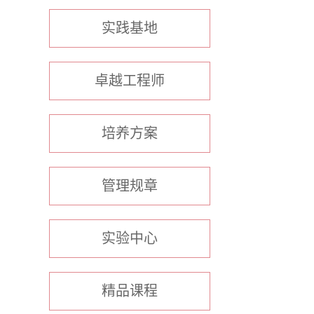
实践基地
卓越工程师
培养方案
管理规章
实验中心
精品课程