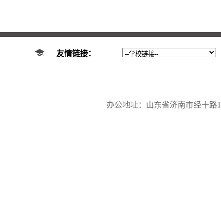
友情链接：
办公地址：山东省济南市经十路17923号