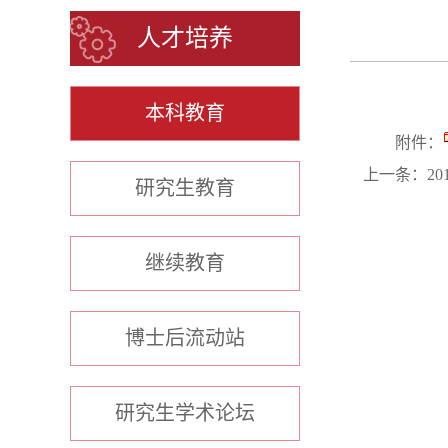
人才培养
本科教育
附件：
上一条：
2
研究生教育
继续教育
博士后流动站
研究生学术论坛