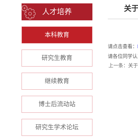
关于
人才培养
本科教育
请点击查看：
请各位同学认
研究生教育
上一条：
关于
继续教育
博士后流动站
研究生学术论坛