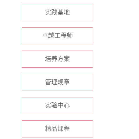
实践基地
卓越工程师
培养方案
管理规章
实验中心
精品课程