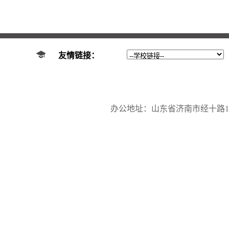
友情链接：
办公地址：山东省济南市经十路17923号