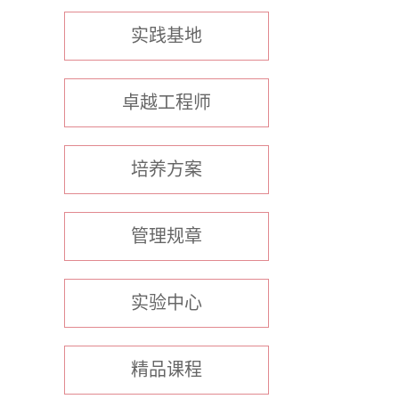
实践基地
卓越工程师
培养方案
管理规章
实验中心
精品课程