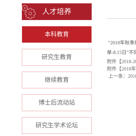
人才培养
本科教育
“2018年秋
单-8.15日
研究生教育
附件【
2018-
附件【
2018
上一条：
20
继续教育
博士后流动站
研究生学术论坛