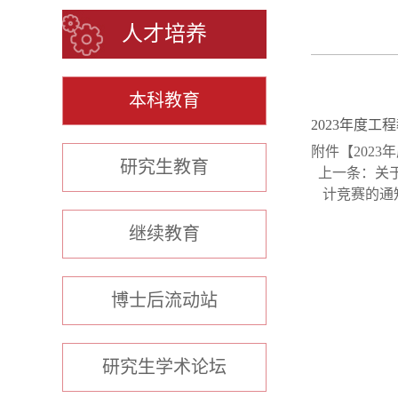
人才培养
本科教育
2023年度
附件【
202
研究生教育
上一条：
关
计竞赛的通
继续教育
博士后流动站
研究生学术论坛