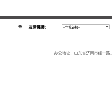
友情链接：
办公地址：山东省济南市经十路17923号