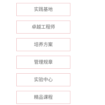
实践基地
卓越工程师
培养方案
管理规章
实验中心
精品课程