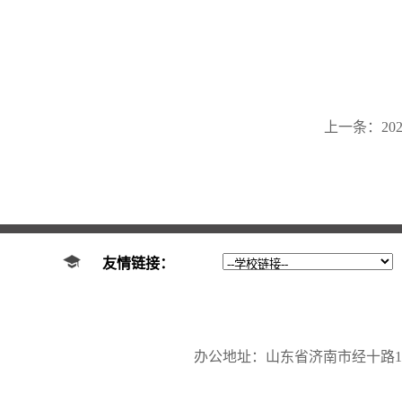
上一条：
2
友情链接：
办公地址：山东省济南市经十路17923号