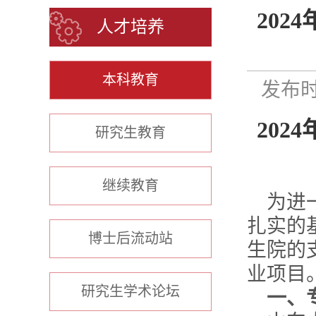
202
人才培养
本科教育
发布时间
2024
研究生教育
继续教育
为进
扎实的
博士后流动站
生院的
业项目
研究生学术论坛
一、