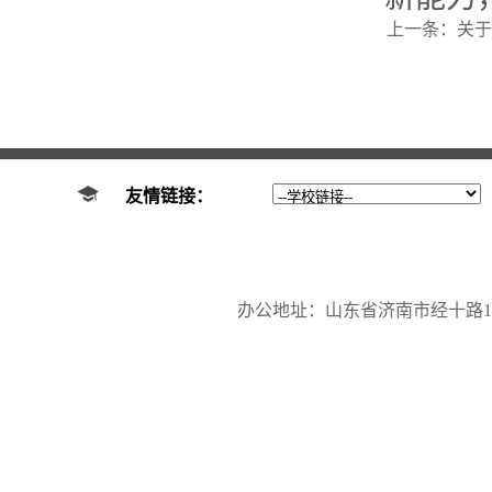
上一条：
关于
友情链接：
办公地址：山东省济南市经十路17923号