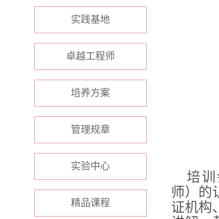
实践基地
卓越工程师
培养方案
管理规章
实验中心
培训
师）的
精品课程
证机构