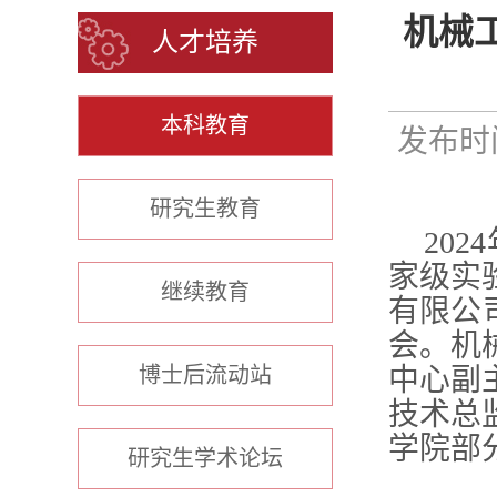
机械
人才培养
本科教育
发布时间
研究生教育
20
家级实
继续教育
有限公
会。机
博士后流动站
中心副
技术总
学院部
研究生学术论坛