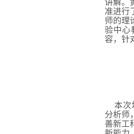
讲解。
准进行
师的理
验中心
容，针
本次
分析师，
善新工
新能力