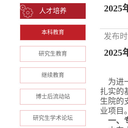
202
人才培养
本科教育
发布时间
2025
研究生教育
继续教育
为进
扎实的
博士后流动站
生院的
业项目
研究生学术论坛
一、