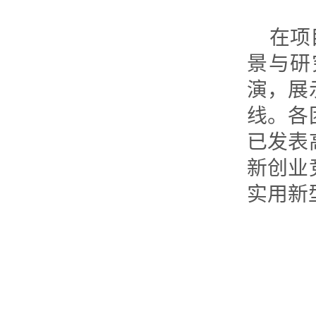
在项
景与研
演，展
线。各
已发表
新创业
实用新