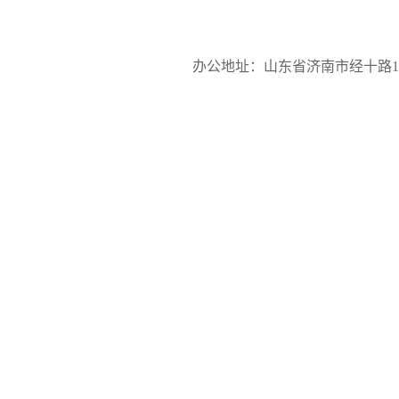
办公地址：山东省济南市经十路17923号