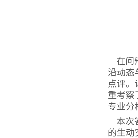
在问
沿动态
点评。
重考察
专业分
本次
的生动