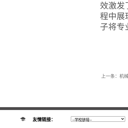
效激发
程中展
子将专
上一条：
机
友情链接：