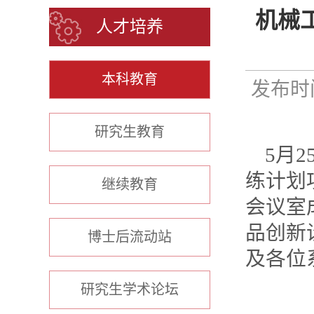
机械
人才培养
本科教育
发布时间
研究生教育
5月
练计划
继续教育
会议室
品创新
博士后流动站
及各位
研究生学术论坛