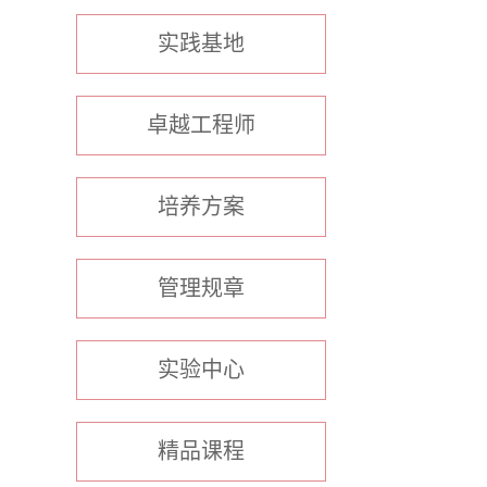
实践基地
卓越工程师
培养方案
管理规章
实验中心
精品课程