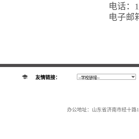
电话：13
电子邮
友情链接：
办公地址：山东省济南市经十路17923号