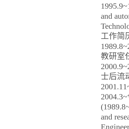
1995.9~1
and auto
Technolo
工作简
1989
教研室
2000
士后流
2001
2004
(1989.8~
and rese
Engineer