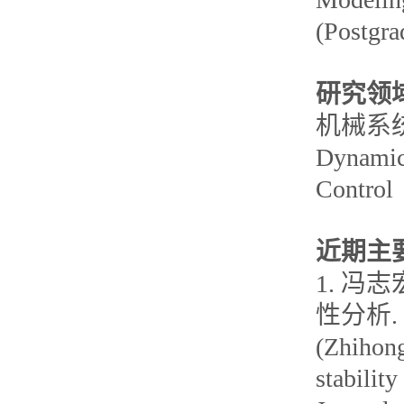
(Postgra
研究领
机械系
Dynamics
Control
近期主
1. 冯
性分析. 
(Zhihong
stability