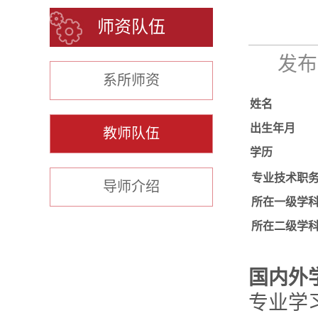
师资队伍
发布时
系所师资
姓名
出生年月
教师队伍
学历
专业技术职
导师介绍
所在一级学
所在二级学
国内外
专业学