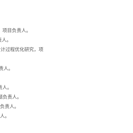
，项目负责人。
责人。
设计过程优化研究，项
责人。
责人。
课题负责人。
目负责人。
责人。