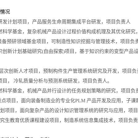
情况
研发计划项目，产品服务生命周期集成平台研发，项目负责人
然科学基金，复杂机械产品设计过程价值构成机理及其优化研究
"装备预研领域基金项目，可制造性知识挖掘与管理技术，项目负
识创新计划基础研究(自由探索)项目，基于知识约束的变型产品
高层次创新人才项目，预制构件生产管理系统研究及开发，项目负
项目， 冷轧质量分析与预测系统研发，项目负责人。
然科学基金，机械产品并行设计的任务规划策略的研究，项目负
63重点项目，面向装备制造业的专业化PLM 产品开发及应用，子
3计划项目，面向复杂产品的设计知识管理系统的研究与应用，项
研究生教育优质课程建设项目，制造系统信息集成技术，项目负