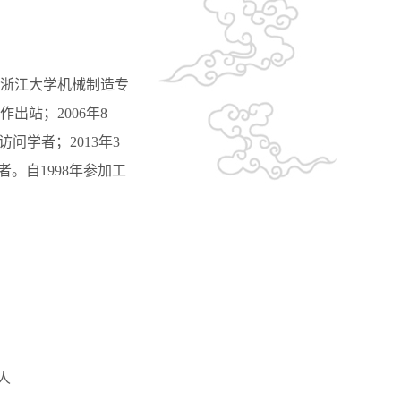
年获浙江大学机械制造专
出站；2006年8
问学者；2013年3
。自1998年参加工
人