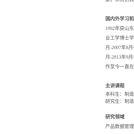
国内外学习和
1992年获
业工学博士学
月-2007
月-2013
作至今一直在
主讲课程
本科生：制造
研究生：制造
研究领域
产品数据管理