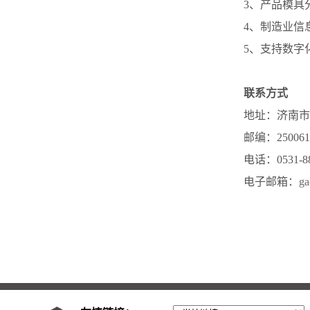
3、产品模具
4、制造业信
5、支持数字
联系方式
地址：济南市
邮编：250061
电话：0531-88
电子邮箱：
ga