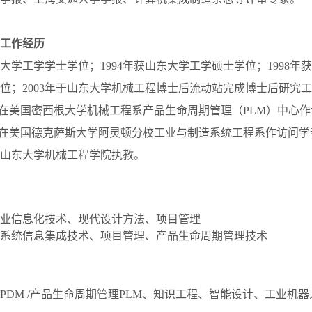
工作经历
山东大学工学学士学位；1994年获山东大学工学硕士学位；1998
位；2003年于山东大学机械工程博士后流动站完成博士后研究工作
年8月在美国密西根大学机械工程系产品生命周期管理（PLM）中心作访
年9月在美国德克萨斯大学阿灵顿分校工业与制造系统工程系作访问学者
山东大学机械工程学院执教。
业信息化技术、现代设计方法、项目管理
系统信息集成技术、项目管理、产品生命周期管理技术
PDM /产品生命周期管理PLM、知识工程、智能设计、工业机器