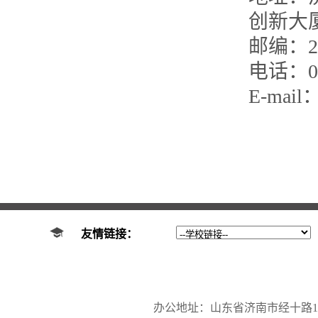
创新大厦
邮编：25
电话：05
E-mail：
友情链接：
办公地址：山东省济南市经十路17923号