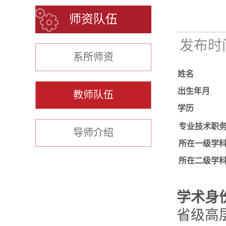
师资队伍
发布时间：
系所师资
姓名
出生年月
教师队伍
学历
专业技术职
导师介绍
所在一级学
所在二级学
学术身
省级高