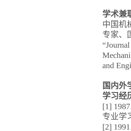
学术兼
中国机
专家、
“Journal
Mechani
and E
国内外
学习经
[1] 1
专业学
[2] 1