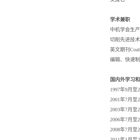
学术兼职
中机学会生产
切削先进技术
英文期刊Coating
编辑、快速制
国内外学习和
1997年9月
2001年7月
2003年7月
2006年7
2008年7月至
2011年1月至