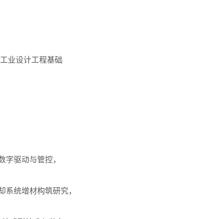
工业设计工程基础
数字驱动与管控，
冷却系统增材构筑研究，