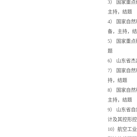
3） 国家重点
主持，结题
4） 国家自
备，主持，结
5） 国家重点
题
6） 山东省
7） 国家自
持，结题
8） 国家自
主持，结题
9） 山东省
计及其控形控
10）航空工