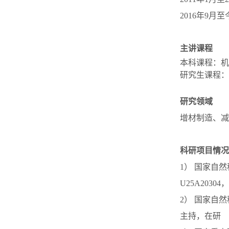
2016年9月
主讲课程
本科课程：机
研究生课程：
研究领域
增材制造、减
科研项目情况
1） 国家自
U25A2030
2） 国家自
主持，在研