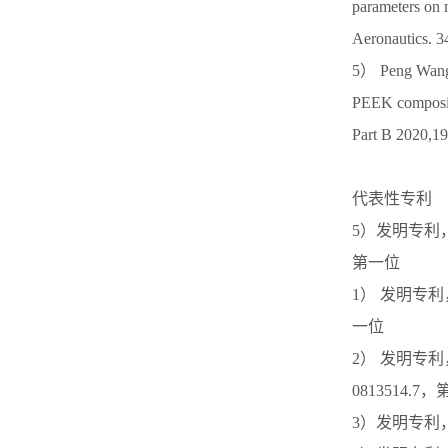
parameters on
Aeronautics.
5） Peng Wang,
PEEK composite
Part B 2020,
代表性专利
5）发明专利，
第一位
1） 发明专利
一位
2） 发明专
0813514.7
3）发明专利，