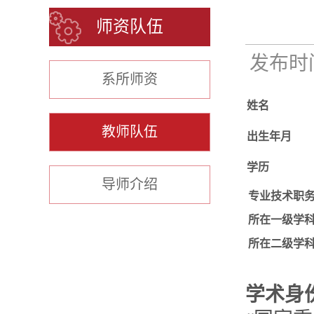
师资队伍
发布时间：
系所师资
姓名
教师队伍
出生年月
学历
导师介绍
专业技术职
所在一级学
所在二级学
学术身