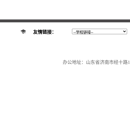
友情链接：
办公地址：山东省济南市经十路17923号