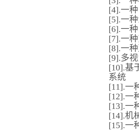
[3].
[4]
[5]
[6]
[7].
[8]
[9]
[10
系统
[11]
[12
[13]
[14]
[15]