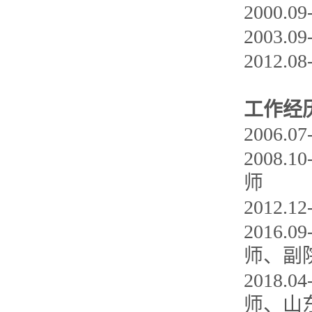
2000.
2003.
2012.0
工作经
2006.
2008
师
2012
2016
师、副
2018
师、山