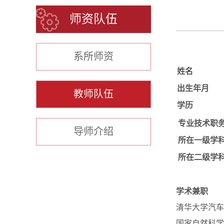
师资队伍
系所师资
姓名
出生年月
教师队伍
学历
专业技术职
导师介绍
所在一级学
所在二级学
学术兼职
清华大学汽车
国家自然科学