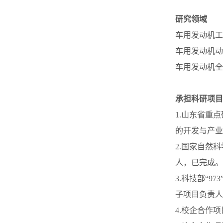
研究领域
车用发动机工
车用发动机动
车用发动机全
承担科研项目
1.山东省重
的开发与产业
2.国家自然
人，已完成。
3.科技部“
子项目负责人
4.校企合作