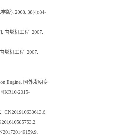
2008, 38(4):84-
内燃机工程, 2007,
燃机工程, 2007,
ombustion Engine. 国外发明专
KR10-2015-
1910630613.6.
0585753.2.
20149159.9.