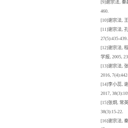
[9]谢宗法, 秦
460.
[10]谢宗法, 
[11]谢宗法,
27(5):435-439.
[12]谢宗法
学报, 2005, 23(
[13]谢宗法
2016, 7(4):442
[14]李小蕊
2017, 38(3):10
[15]张炯, 
38(3):15-22.
[16]谢宗法