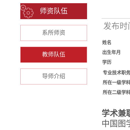
师资队伍
发布时间：
系所师资
姓名
出生年月
教师队伍
学历
专业技术职
导师介绍
所在一级学
所在二级学
学术兼
中国图