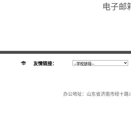
电子邮
友情链接：
办公地址：山东省济南市经十路17923号