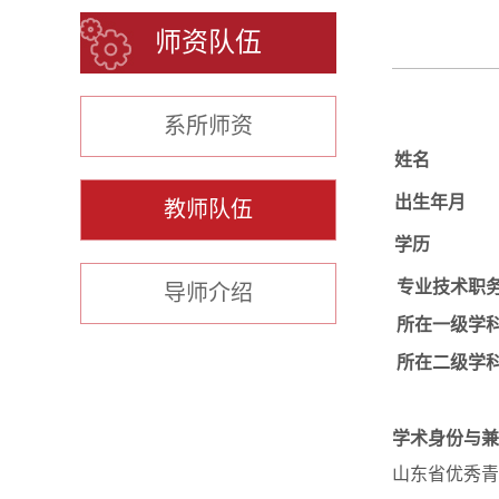
师资队伍
系所师资
姓名
出生年月
教师队伍
学历
专业技术职
导师介绍
所在一级学
所在二级学
学术身份与兼
山东省优秀青