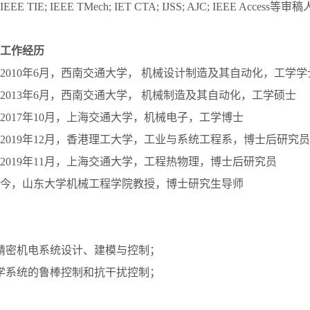
 TIE; IEEE TMech; IET CTA; IJSS; AJC; IEEE Access等审
工作经历
月至2010年6月，西南交通大学， 机械设计制造及其自动化，工学学
月至2013年6月，西南交通大学， 机械制造及其自动化，工学硕士
月至2017年10月，上海交通大学，机械电子，工学博士
月至2019年12月，香港理工大学，工业与系统工程系，博士后研究员
月至2019年11月，上海交通大学，工程热物理，博士后研究员
2月至今，山东大学机械工程学院教授，博士研究生导师
精密机电系统设计、建模与控制；
学系统的鲁棒控制和抗干扰控制；