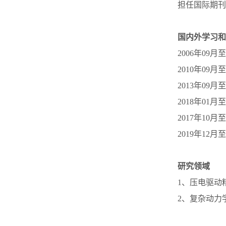
担任国际期刊IEEE
国内外学习和
2006年09
2010年09
2013年09
2018年01
2017年10
2019年1
研究领域
1、压电驱动
2、复杂动力