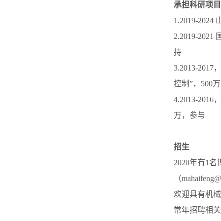
承担科研项目
1.2019-2
2.2019-
持
3.2013-
控制”，500
4.2013-
万，参与
招生
2020年有
（
mahaifeng@
欢迎具有机械
常年招聘相关