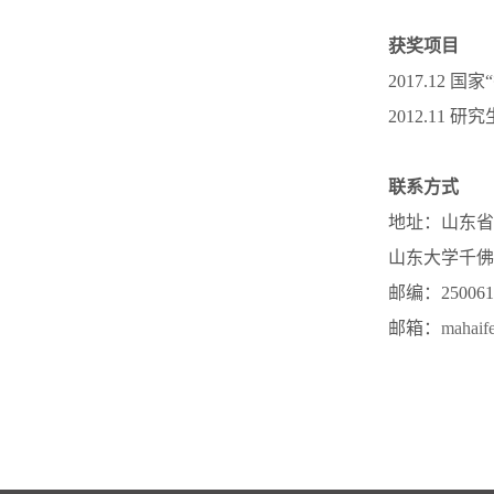
获奖项目
2017.12
2012.11 
联系方式
地址：山东省
山东大学千佛
邮编：250061
邮箱：
mahaif