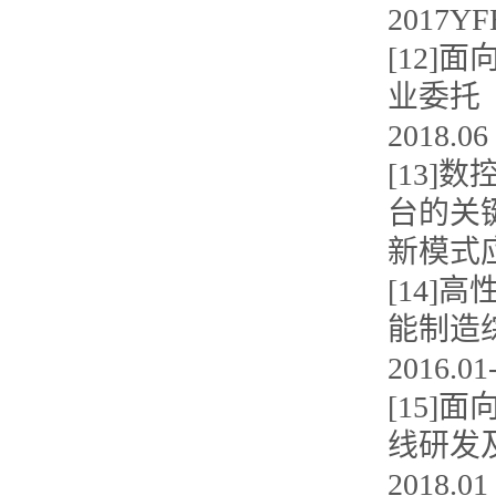
2017YF
[12]
业委托（
2018.
[13
台的关
新模式应用
[14]
能制造
2016.0
[15
线研发及
2018.