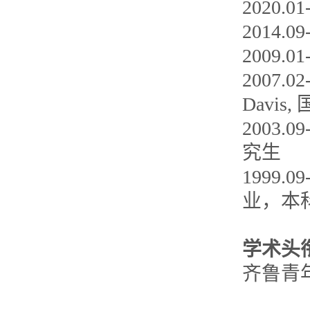
2020
2014.
2009.0
2007.02-
Davi
2003
究生
1999
业，本
学术头
齐鲁青