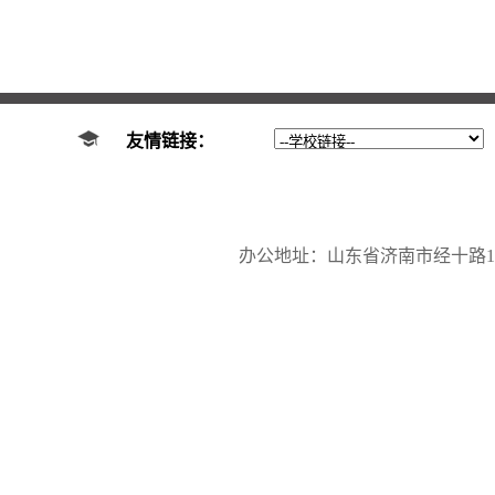
友情链接：
办公地址：山东省济南市经十路17923号