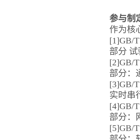
参与制
作为核
[1]GB
部分 
[2]GB
部分：
[3]GB
实时串
[4]GB
部分：
[5]GB
部分：