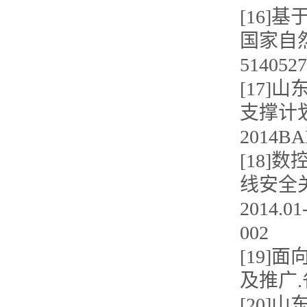
[16
国家自然科
5140527
[17
支撑计划 
2014BA
[18
线安全
2014.
002
[19
及推广.
[20