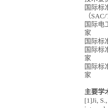
国际标
（SAC/
国际电工委
家
国际标准
国际标准
家
国际标准
家
主要学
[1]Ji, S