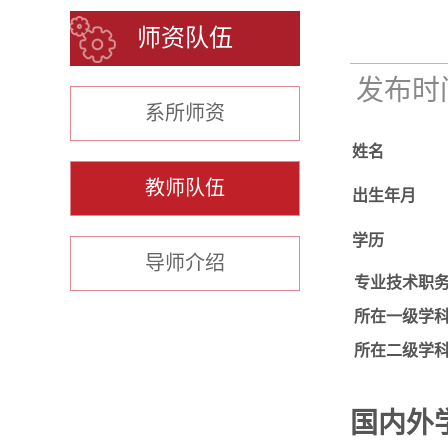
师资队伍
发布时间：
系所师资
姓名
教师队伍
出生年月
学历
导师介绍
专业技术职
所在一级学
所在二级学
国内外