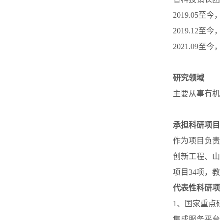
2019.0
2019.12
2021.0
研究领域
主要从事有机
承担科研项目
作为项目负责
创新工程、山
项目34项，教
代表性科研项
1、国家重点
集成服务平台