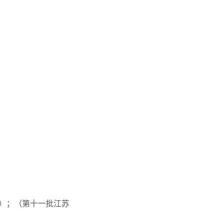
挂职）；（第十一批江苏