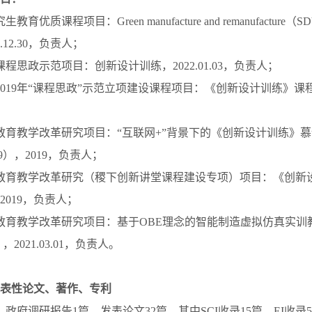
育优质课程项目：Green manufacture and remanufacture
.12.30，负责人；
程思政示范项目：创新设计训练，2022.01.03，负责人；
2019年“课程思政”示范立项建设课程项目：《创新设计训练》课程
教育教学改革研究项目：“互联网+”背景下的《创新设计训练》
99），2019，负责人；
教育教学改革研究（稷下创新讲堂课程建设专项）项目：《创新
2019，负责人；
教育教学改革研究项目：基于OBE理念的智能制造虚拟仿真实训
），2021.03.01，负责人。
表性论文、著作、专利
，政府调研报告1篇，发表论文32篇，其中SCI收录15篇、EI收录