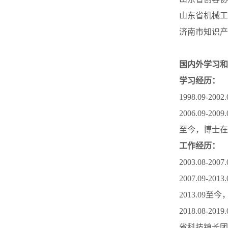
山东省机械工
济南市知识产
国内外学习和
学习经历：
1998.09
2006.09
至今，博士在
工作经历：
2003.08-
2007.09-2
2013.09
2018.08
省科技镇长团