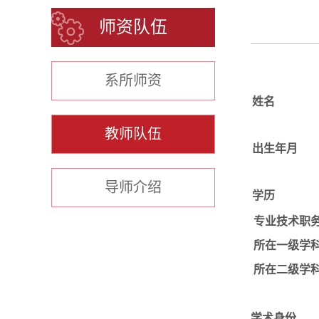
师资队伍
系所师资
姓名
教师队伍
出生年月
导师介绍
学历
专业技术职
所在一级学
所在二级学
学术身份