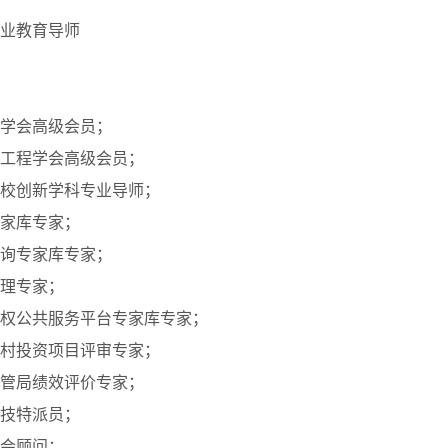
业教育导师
学会高级会员；
工程学会高级会员；
校创新学科专业导师；
家库专家；
询专家库专家；
理专家；
权公共服务平台专家库专家；
村投资项目评审专家；
管局绩效评价专家；
技特派员；
会顾问；