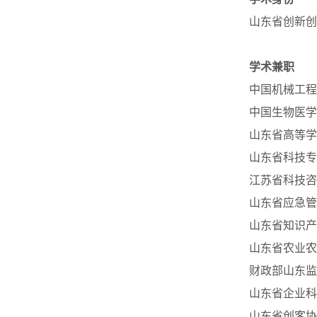
山东省创新创
学术兼职
中国机械工程
中国生物医学
山东省高等学
山东省科技专
江苏省科技咨
山东省应急管
山东省知识产
山东省农业农
财政部山东监
山东省企业科
山东省创客协