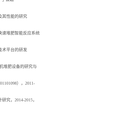
及其性能的研究
快速堆肥智能反应系统
技术平台的研发
有机堆肥设备的研究与
098），2011-
2014-2015，