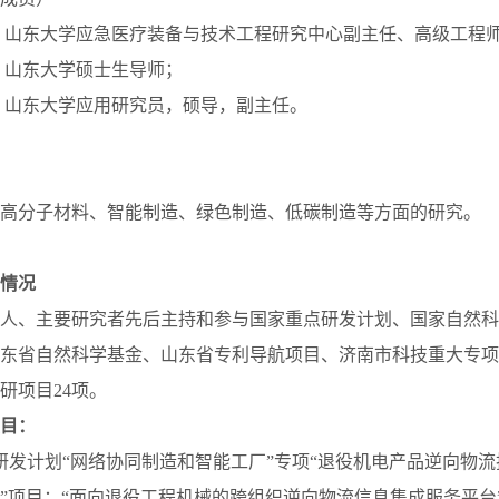
5至今，山东大学应急医疗装备与技术工程研究中心副主任、高级工程
至今，山东大学硕士生导师；
9至今，山东大学应用研究员，硕导，副主任。
高分子材料、智能制造、绿色制造、低碳制造等方面的研究。
情况
人、主要研究者先后主持和参与国家重点研发计划、国家自然科
东省自然科学基金、山东省专利导航项目、济南市科技重大专项
研项目24项。
目：
研发计划“网络协同制造和智能工厂”专项“退役机电产品逆向物
”项目：“面向退役工程机械的跨组织逆向物流信息集成服务平台