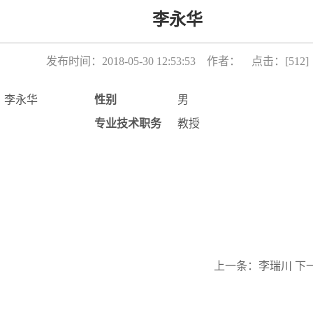
李永华
发布时间：2018-05-30 12:53:53 作者： 点击：[
512
]
李永华
性别
男
专业技术职务
教授
上一条：
李瑞川
下