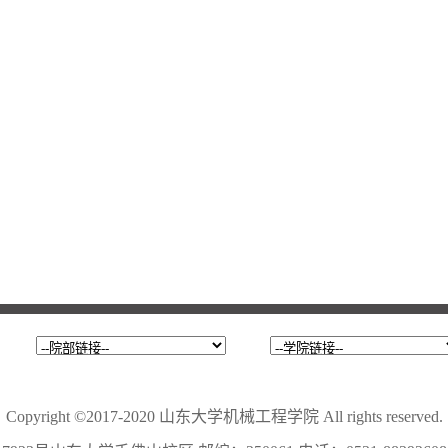
Copyright ©2017-2020 山东大学机械工程学院 All rights reserved.