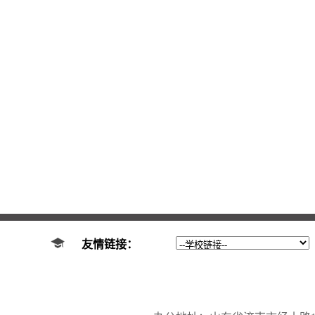
友情链接：