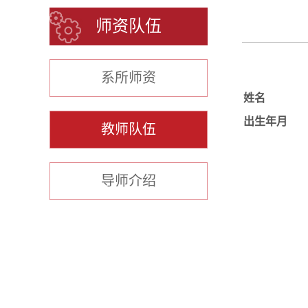
师资队伍
系所师资
姓名
出生年月
教师队伍
导师介绍