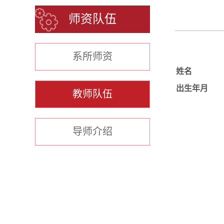
师资队伍
系所师资
姓名
出生年月
教师队伍
导师介绍