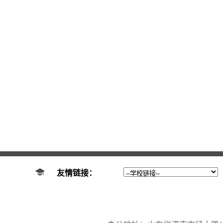
友情链接：