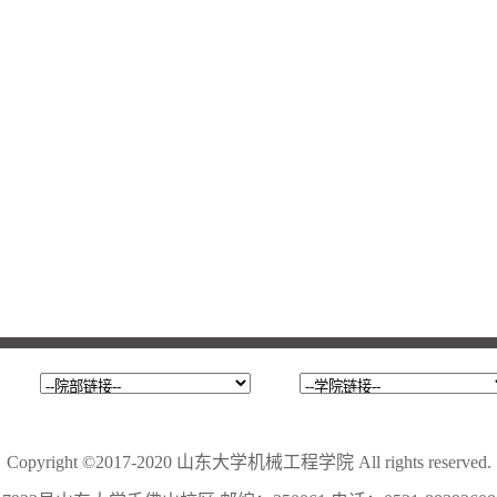
Copyright ©2017-2020 山东大学机械工程学院 All rights reserved.