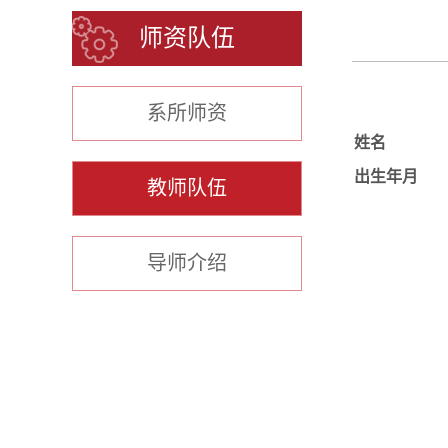
师资队伍
系所师资
姓名
出生年月
教师队伍
导师介绍