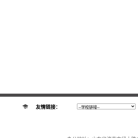
友情链接：