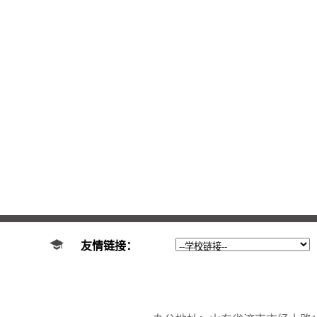
友情链接：