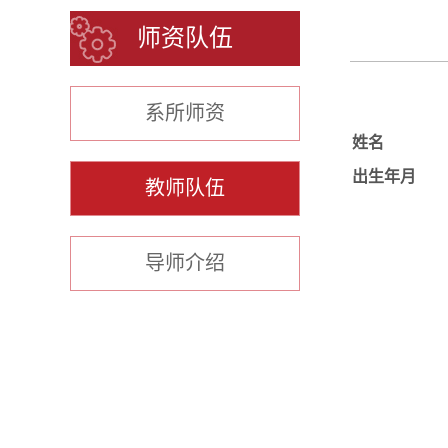
师资队伍
系所师资
姓名
出生年月
教师队伍
导师介绍