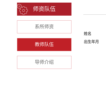
师资队伍
系所师资
姓名
出生年月
教师队伍
导师介绍