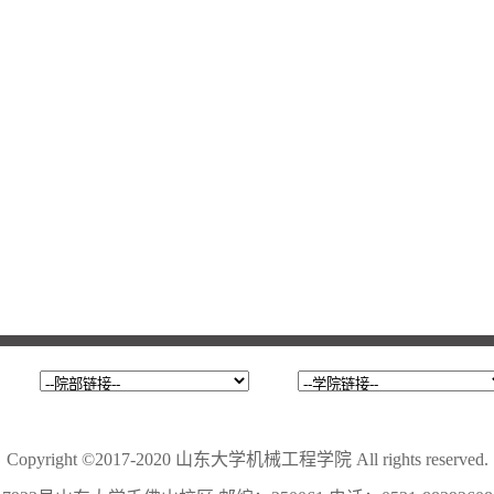
Copyright ©2017-2020 山东大学机械工程学院 All rights reserved.