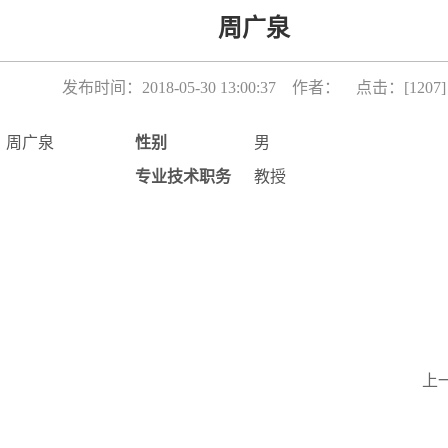
周广泉
发布时间：2018-05-30 13:00:37 作者： 点击：[
1207
]
周广泉
性别
男
专业技术职务
教授
上