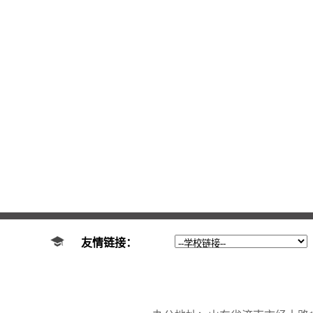
友情链接：