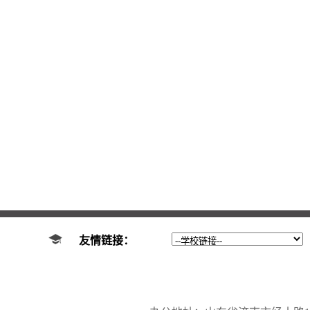
友情链接：