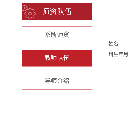
师资队伍
系所师资
姓名
出生年月
教师队伍
导师介绍