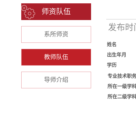
师资队伍
发布时间：
系所师资
姓名
出生年月
教师队伍
学历
专业技术职
导师介绍
所在一级学
所在二级学