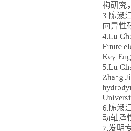
构研究，
3.陈
向异性研究
4.Lu 
Finite e
Key Eng
5.Lu 
Zhang Ji
hydrodyn
Univer
6.陈
动轴承性
7.发