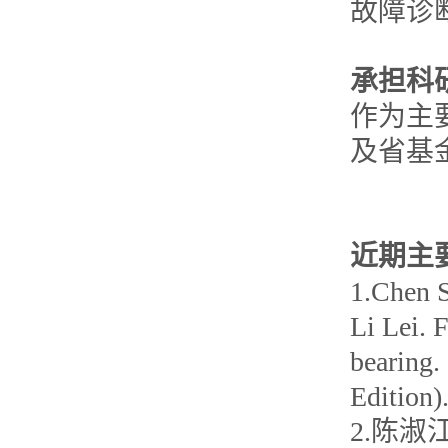
故障诊
承担科
作为主
及省基
近期主
1.Che
Li Lei. 
bearing.
Edition
2.陈