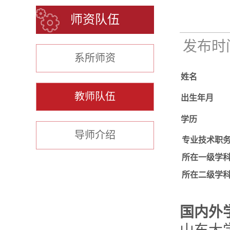
师资队伍
发布时间：
系所师资
姓名
教师队伍
出生年月
学历
导师介绍
专业技术职
所在一级学
所在二级学
国内外