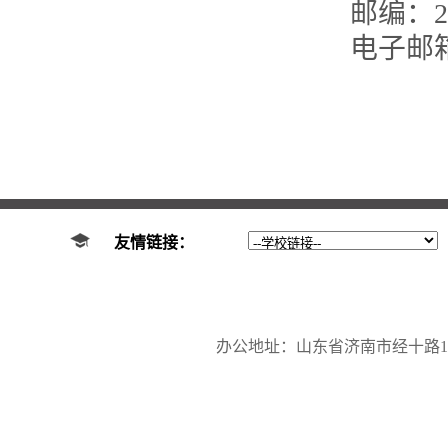
邮编：25
电子邮
友情链接：
办公地址：山东省济南市经十路17923号