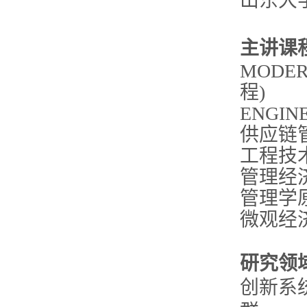
山东大
主讲课
MODER
程)
ENGIN
供应链
工程技
管理经
管理学
微观经
研究领
创新系