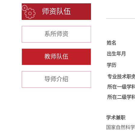
师资队伍
系所师资
姓名
出生年月
教师队伍
学历
专业技术职
导师介绍
所在一级学
所在二级学
学术兼职
国家自然科学基金通讯评