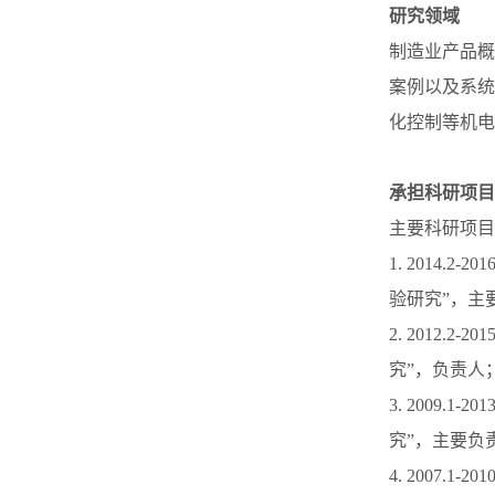
研究领域
制造业产品概
案例以及系统
化控制等机电
承担科研项目
主要科研项目
1. 2014
验研究”，主
2. 2012
究”，负责人
3. 2009
究”，主要负
4. 2007