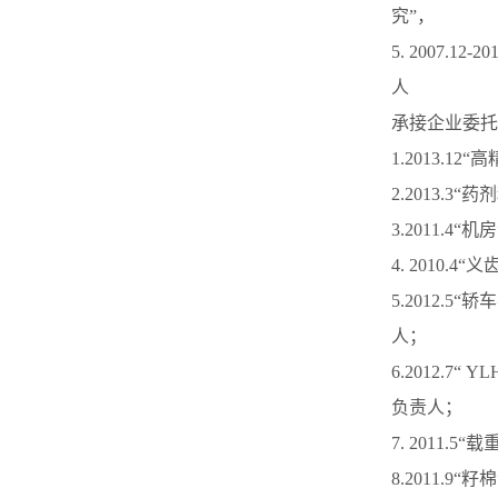
究”，
5. 2007
人
承接企业委托
1.2013.
2.2013.
3.2011
4. 2010
5.2012
人；
6.2012.
负责人；
7. 2011
8.2011