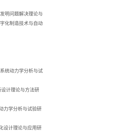
发明问题解决理论与
字化制造技术与自动
度传动系统动力学分析与试
向创新设计理论与方法研
系统动力学分析与试验研
合进化设计理论与应用研