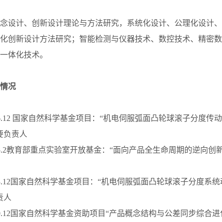
念设计、创新设计理论与方法研究，系统化设计、公理化设计、
化创新设计方法研究；智能检测与仪器技术、数控技术、精密数
一体化技术。
情况
.2-2016.12 国家自然科学基金项目：“机电伺服弧面凸轮球滚子分
要负责人
.2-2015.2教育部重点实验室开放基金：“面向产品全生命周期的逆
；
.1-2013.12国家自然科学基金项目：“机电伺服弧面凸轮球滚子分度
责人
.1-2010.12国家自然科学基金资助项目“产品概念结构与公差同步综