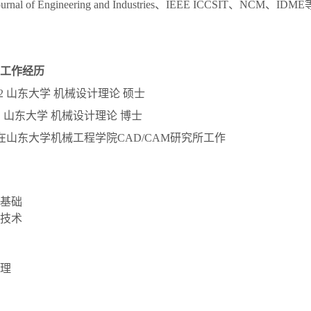
al Journal of Engineering and Industries、IEEE ICCSIT、
工作经历
00.12 山东大学 机械设计理论 硕士
010.6 山东大学 机械设计理论 博士
至今 在山东大学机械工程学院CAD/CAM研究所工作
基础
技术
理