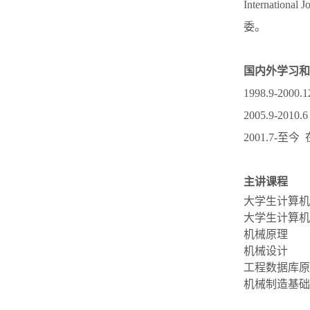
Internation
委。
国内外学习和
1998.9-20
2005.9-2
2001.7-
主讲课程
大学生计算机
大学生计算机
机械原理
机械设计
工程数据库原
机械制造基础