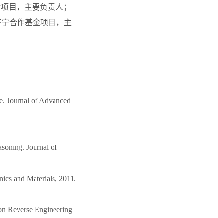
基金项目，主要负责人；
-济宁合作基金项目，主
e. Journal of Advanced
soning. Journal of
ics and Materials, 2011.
on Reverse Engineering.