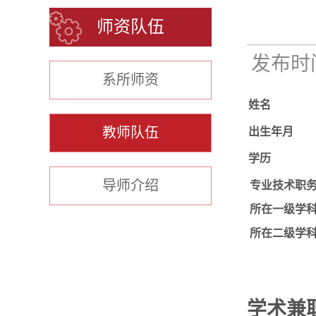
师资队伍
发布时间：
系所师资
姓名
教师队伍
出生年月
学历
导师介绍
专业技术职
所在一级学
所在二级学
学术兼