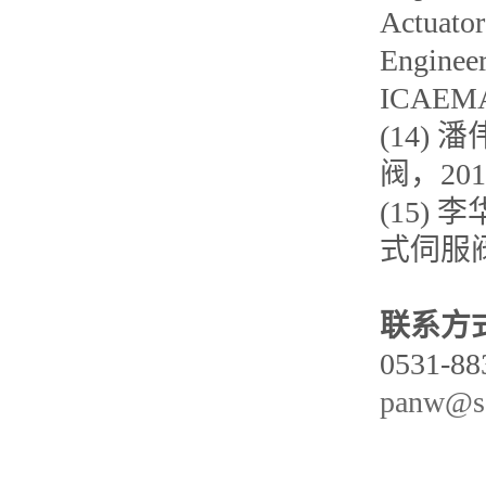
Actuato
Engineer
ICAEMAS
(14)
阀，2015
(15)
式伺服阀, 
联系方
0531-88
panw@sd