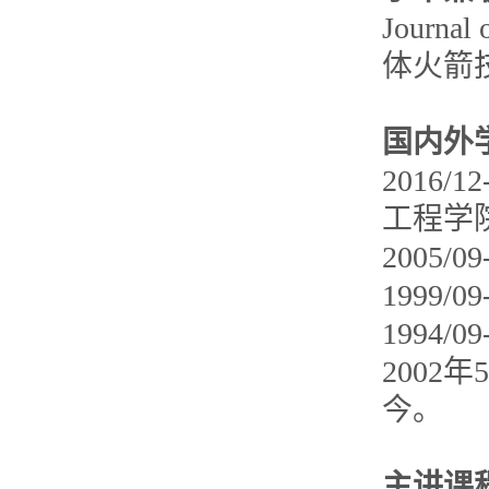
Journa
体火箭
国内外
2016/1
工程学
2005
1999
1994
200
今。
主讲课