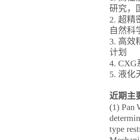
研究，
2. 
自然科
3. 
计划
4. C
5. 
近期主
(1) Pan 
determin
type rest
Mechanic