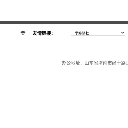
友情链接：
办公地址：山东省济南市经十路17923号