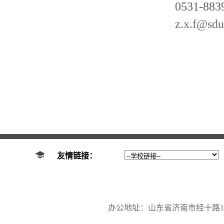
0531-883
z.x.f@sdu
友情链接：
办公地址：山东省济南市经十路17923号