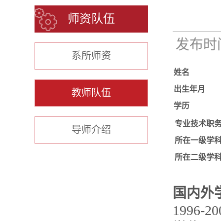
师资队伍
发布时间：
系所师资
姓名
出生年月
教师队伍
学历
专业技术职
导师介绍
所在一级学
所在二级学
国内外
1996