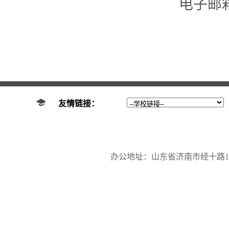
电子邮箱：z
友情链接：
办公地址：山东省济南市经十路17923号