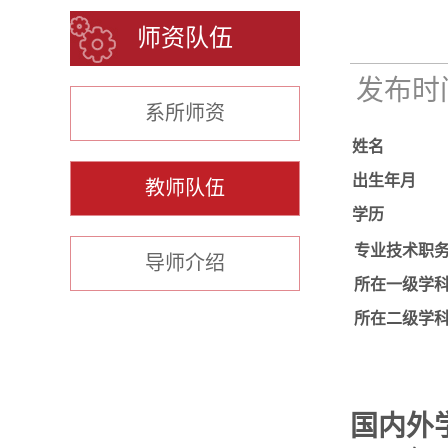
师资队伍
发布时间：
系所师资
姓名
出生年月
教师队伍
学历
专业技术职
导师介绍
所在一级学
所在二级学
国内外