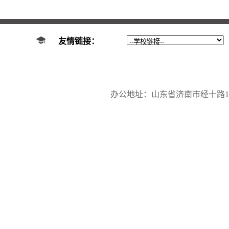
友情链接：
办公地址：山东省济南市经十路17923号