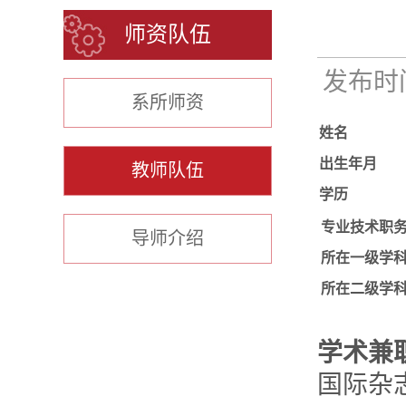
师资队伍
发布时间：
系所师资
姓名
出生年月
教师队伍
学历
专业技术职
导师介绍
所在一级学
所在二级学
学术兼
国际杂志《A